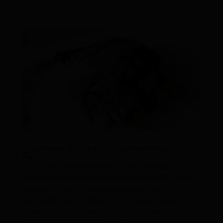
¿Qué hacer si tu mascota es envenenada?
Signos de alerta
Tiempo estimado de lectura: 3 minutosNuestros
perros y mascotas forman parte de la familia. Nos
acompañan en los momentos alegres, nos
reconfortan en los difíciles y nos ofrecen amor
incondicional. Sin embargo, muchas veces no somos