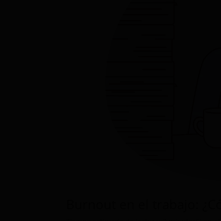
Burnout en el trabajo: ¿