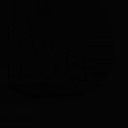
Cómo se ve?