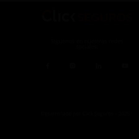
Siguenos en nuestras redes
sociales:
Desarrollado por Click Seguros – 2025