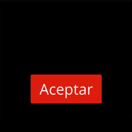
Aceptar