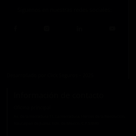
Siguenos en nuestras redes sociales:
Desarrollado por Click Seguros – 2025
Información de contacto
Oficina principal
Av. de la Herradura 11, La Herradura, Héroes de la Revolución,
Naucalpan de Juárez, Edo. de México, C.P.53840