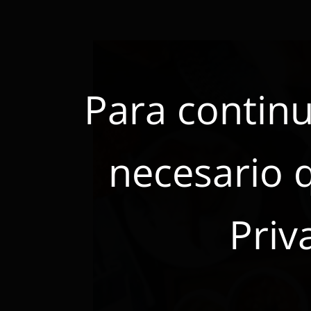
Para continu
necesario 
Priv