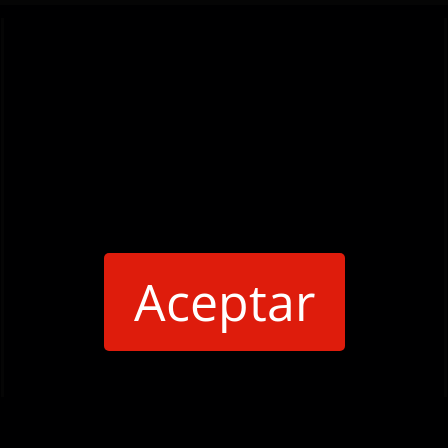
Aceptar