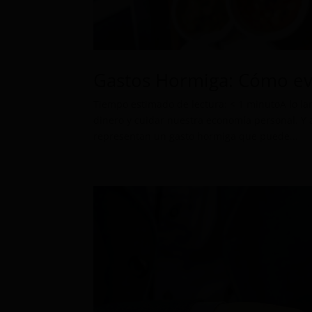
Gastos Hormiga: Cómo ev
Tiempo estimado de lectura: < 1 minutoA lo l
dinero y cuidar nuestra economía personal. Y 
representan un gasto hormiga que puede...