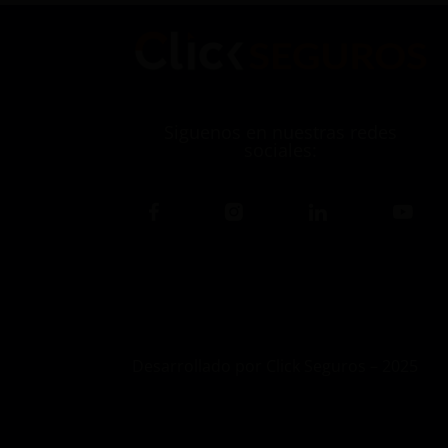
Siguenos en nuestras redes
sociales:
Desarrollado por Click Seguros – 2025