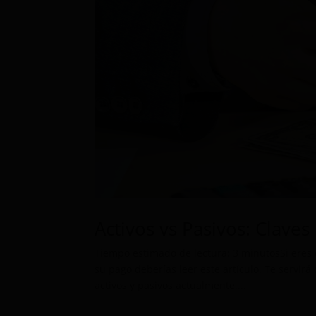
Activos vs Pasivos: Claves
Tiempo estimado de lectura: 3 minutosSi eres 
su pago deberías leer este artículo. Te servir
activos y pasivos actualmente....