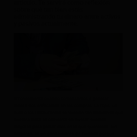
artículo. Te servirá como reflexión
sobre qué tan bien estás
administrando tu dinero entre activos
y pasivos actualmente.
Erróneamente cuando comenzamos a generar
dinero nos enfocamos en las compras. La ropa, un
auto o los restaurantes se vuelven tan llamativos que
nuestra meta se convierte en buscar sueldos
mayores para gastar más en lo que queremos. Sin
embargo, es un pensamiento de cuidado porque