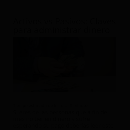
Activos vs Pasivos: Claves
para administrar dinero
Tiempo estimado de lectura:
3
minutos
Si eres de las personas que a fin de
mes no tienen dinero y sufre
esperando su pago deberías leer este