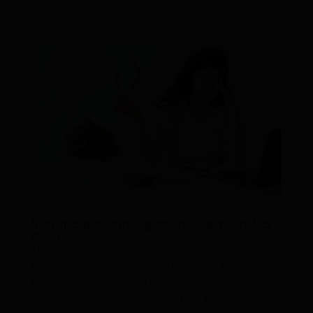
5 errores que como agente de seguros debes
evitar
Tiempo estimado de lectura: 2 minutosSer agente no
tiene por qué ser complicado si realizas una buena
práctica a diario. Aquí te dejo algunos errores que
debes eliminar en tus servicios para garantizar que
los clientes estén satisfechos con tu trabajo 1.-No