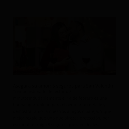
Asegura su amor: 5 seguros para San Valentín
Tiempo estimado de lectura: 3
minutosIndudablemente el 14 de febrero es una
buena oportunidad para obsequiar un detalle y
demostrar amor a nuestros amigos o pareja. Y que
mejor regalo que uno que ofrezca protección, por
eso aquí te traigo 5 seguros que son ideales...