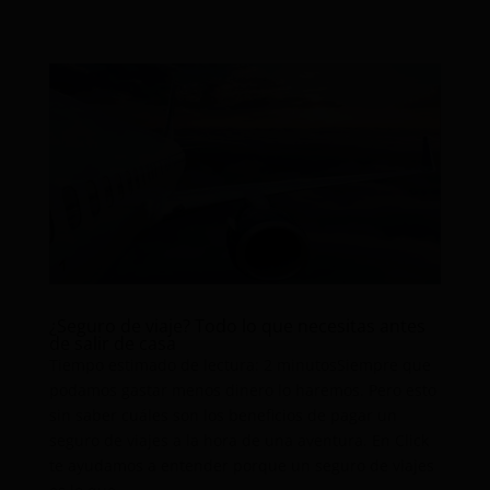
¿Seguro de viaje? Todo lo que necesitas antes
de salir de casa
Tiempo estimado de lectura: 2 minutosSiempre que
podamos gastar menos dinero lo haremos. Pero esto
sin saber cuáles son los beneficios de pagar un
seguro de viajes a la hora de una aventura. En Click
te ayudamos a entender porque un seguro de viajes