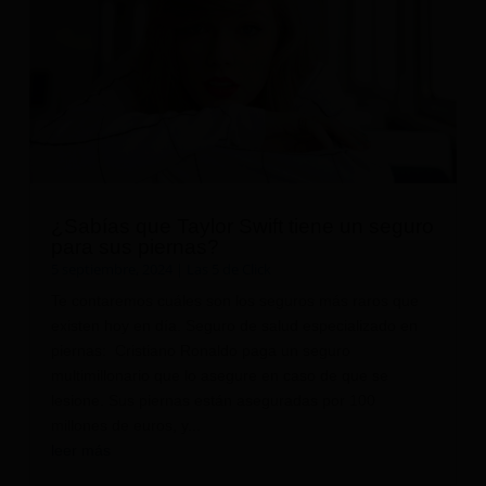
¿Sabías que Taylor Swift tiene un seguro
para sus piernas?
5 septiembre, 2024
|
Las 5 de Click
Te contaremos cuáles son los seguros más raros que
existen hoy en día. Seguro de salud especializado en
piernas: Cristiano Ronaldo paga un seguro
multimillonario que lo asegure en caso de que se
lesione. Sus piernas están aseguradas por 100
millones de euros, y...
leer más