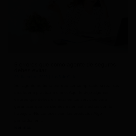
5 errores que como agente de seguros
debes evitar
26 diciembre, 2025
|
Las 5 de Click
Ser agente no tiene por qué ser complicado si realizas
una buena práctica a diario. Aquí te dejo algunos
errores que debes eliminar en tus servicios para
garantizar que los clientes estén satisfechos con tu
trabajo 1.-No conocer bien los productos Algo
primordial en...
leer más