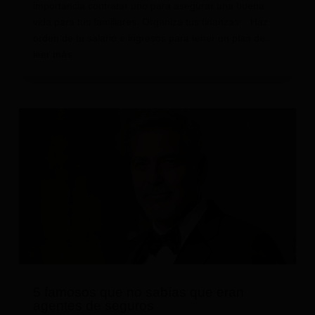
importancia contratar uno para asegurar una buena
vida para tus familiares. Organiza tus finanzas: Haz
orden de tu salario e ingresos para tener un plan de...
leer más
5 famosos que no sabías que eran
agentes de seguros