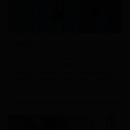
Trabajos con más riesgos de accidentes
5 septiembre, 2024
|
Las 5 de Click
Cada vez se vuelve más arriesgado lo que uno hace
hoy en día para ganar más dinero, los trabajos que
toman las personas son cada vez más peligrosos, y la
protección que usan es cada vez menor. 1. Pilotos de
avionetas Trabajar como piloto de avionetas es...
leer más