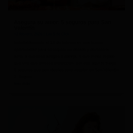
Asegura su amor: 5 seguros para San
Valentín
12 febrero, 2026
|
Las 5 de Click
Indudablemente el 14 de febrero es una buena
oportunidad para obsequiar un detalle y demostrar
amor a nuestros amigos o pareja. Y que mejor regalo
que uno que ofrezca protección, por eso aquí te traigo
5 seguros que son ideales para regalar en San Valentín
1. Seguro...
leer más