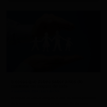
5 cosas que debes saber antes de
contratar un seguro de vida
4 septiembre, 2024
|
Las 5 de Click
El seguro de vida te asegura la vida sin preocupaciones
de lo que pasaría cuando ya no estes. Es de suma