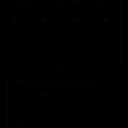
Siguenos en nuestras redes sociales:
Desarrollado por Click Seguros – 2025
Información de contacto
Oficina principal
Av. de la Herradura 11, La Herradura, Héroes de la Revolución,
Naucalpan de Juárez, Edo. de México, C.P.53840
Teléfono