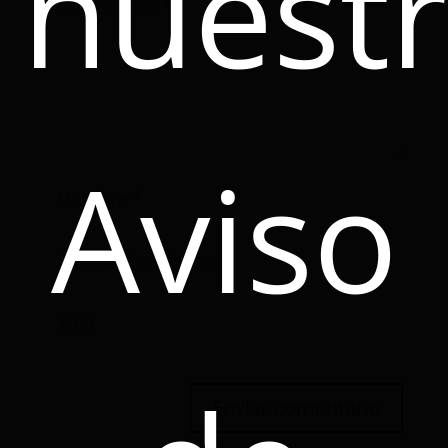
nuest
Aviso