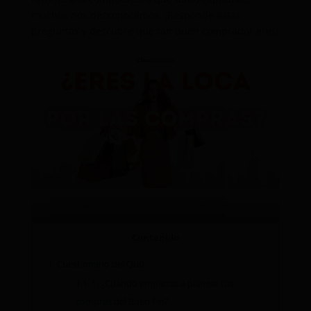
muchos nos desconocemos. ¡Responde estas
preguntas y descubre qué tan buen comprador eres!
Rebecca Bloomwood es una compradora emocional
Contenido
1.
Cuestionario del Quiz
1.1.
1. ¿Cuándo empiezas a planear tus
compras del Buen Fin?