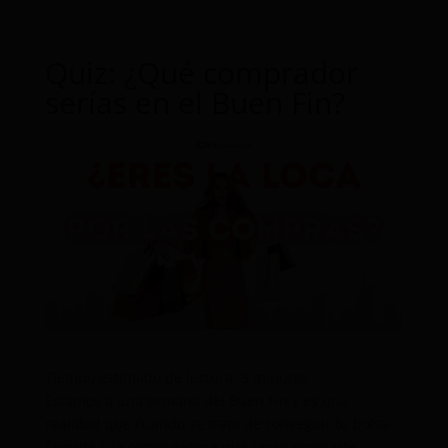
Quiz: ¿Qué comprador
serías en el Buen Fin?
Tiempo estimado de lectura:
3
minutos
Estamos a una semana del Buen Fin y es una
realidad que cuando se trata de conseguir tu bolsa
favorita o la computadora que tanto esperaste,